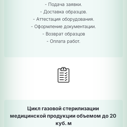
- 
Подача заявки.
- Доставка образцов.
- Аттестация оборудования.
- Оформление документации.
- Возврат образцов
- Оплата работ.
Цикл газовой стерилизации 
медицинской продукции объемом 
до 20 
куб. м