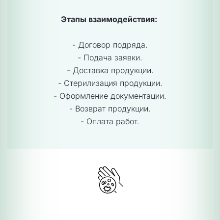
Этапы взаимодействия: 
- Договор подряда.
- Подача заявки.
- Доставка продукции.
- Стерилизация продукции.
- Оформление документации.
- Возврат продукции.
- Оплата работ.